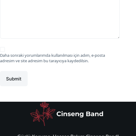
Daha sonraki yorumlarımda kullanılması için adım, e-posta
adresim ve site adresim bu tarayıcıya kaydedilsin.
Submit